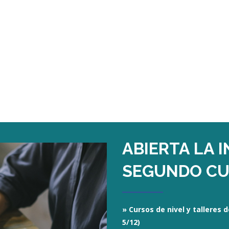
ABIERTA LA 
SEGUNDO CU
»
Cursos de nivel y talleres d
5/12)