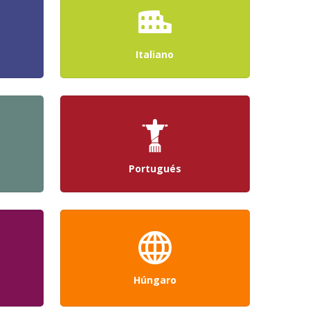
Italiano
Portugués
Húngaro