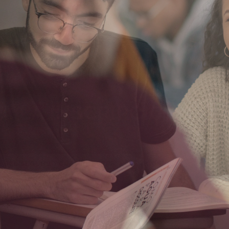
 DE AGOSTO