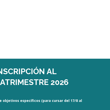
INSCRIPCIÓN AL
ATRIMESTRE 2026
e objetivos específicos (para cursar del 17/8 al