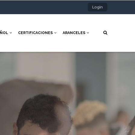
Login
AÑOL
CERTIFICACIONES
ARANCELES