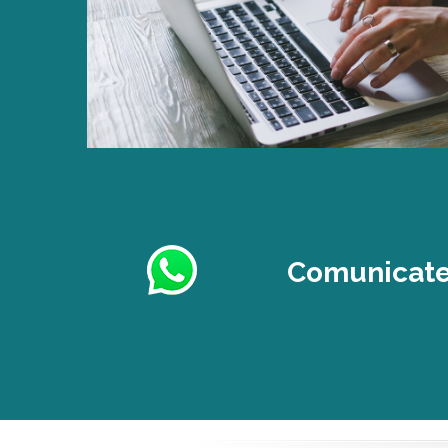
Comunicate