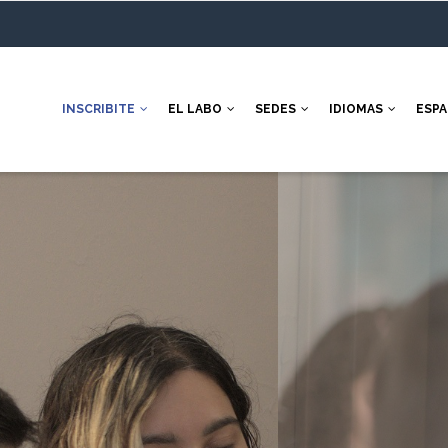
INSCRIBITE
EL LABO
SEDES
IDIOMAS
ESP