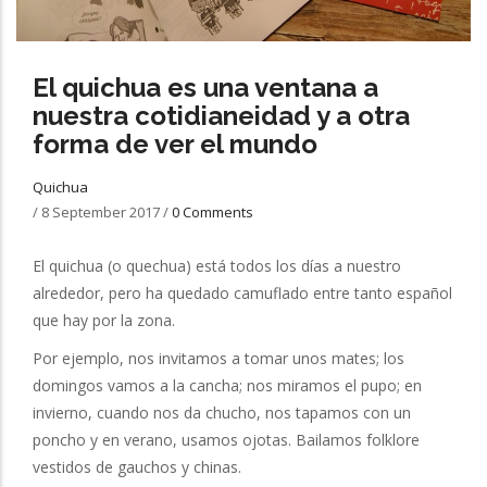
El quichua es una ventana a
nuestra cotidianeidad y a otra
forma de ver el mundo
Quichua
/
8 September 2017
/
0 Comments
El quichua (o quechua) está todos los días a nuestro
alrededor, pero ha quedado camuflado entre tanto español
que hay por la zona.
Por ejemplo, nos invitamos a tomar unos mates; los
domingos vamos a la cancha; nos miramos el pupo; en
invierno, cuando nos da chucho, nos tapamos con un
poncho y en verano, usamos ojotas. Bailamos folklore
vestidos de gauchos y chinas.