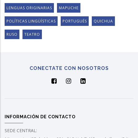
LENGUAS ORIGINARIAS
MAPUCHE
POLÍTICAS LINGÜÍSTICAS
PORTUGUÉS
QUICHUA
RUSO
TEATRO
CONECTATE CON NOSOTROS
INFORMACIÓN DE CONTACTO
SEDE CENTRAL: