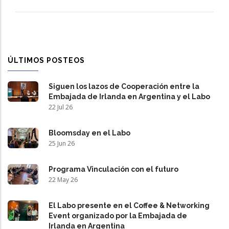
ÚLTIMOS POSTEOS
Siguen los lazos de Cooperación entre la
Embajada de Irlanda en Argentina y el Labo
22 Jul 26
Bloomsday en el Labo
25 Jun 26
Programa Vinculación con el futuro
22 May 26
El Labo presente en el Coffee & Networking
Event organizado por la Embajada de
Irlanda en Argentina