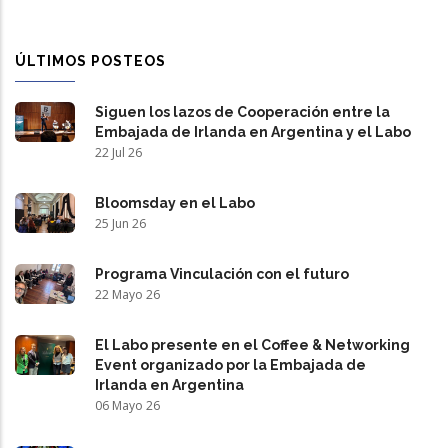
ÚLTIMOS POSTEOS
Siguen los lazos de Cooperación entre la
Embajada de Irlanda en Argentina y el Labo
22 Jul 26
Bloomsday en el Labo
25 Jun 26
Programa Vinculación con el futuro
22 Mayo 26
El Labo presente en el Coffee & Networking
Event organizado por la Embajada de
Irlanda en Argentina
06 Mayo 26