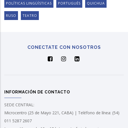
POLÍTICAS LINGÜÍSTICAS
PORTUGUÉS
QUICHUA
RUSO
TEATRO
CONECTATE CON NOSOTROS
INFORMACIÓN DE CONTACTO
SEDE CENTRAL:
Microcentro (25 de Mayo 221, CABA) | Teléfono de línea: (54)
011 5287 2607