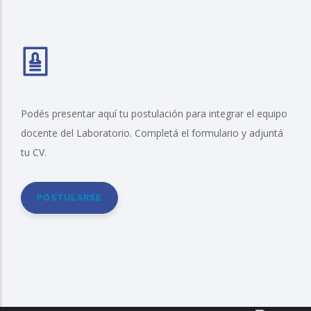
Podés presentar aquí tu postulación para integrar el equipo
docente del Laboratorio. Completá el formulario y adjuntá
tu CV.
POSTULARSE