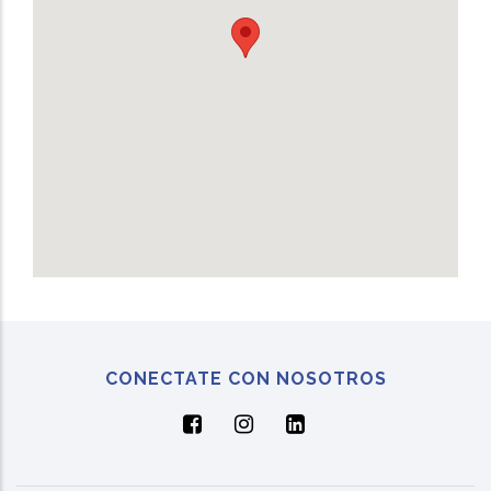
CONECTATE CON NOSOTROS