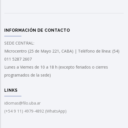
INFORMACIÓN DE CONTACTO
SEDE CENTRAL:
Microcentro (25 de Mayo 221, CABA) | Teléfono de línea: (54)
011 5287 2607
Lunes a Viernes de 10 a 18 h (excepto feriados o cierres
programados de la sede)
LINKS
idiomas@filo.uba.ar
(+54 9 11) 4979-4892 (WhatsApp)