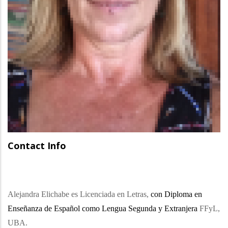
Contact Info
Alejandra Elichabe es Licenciada en Letras,
con Diploma en
Enseñanza de Español como Lengua Segunda y Extranjera
FFyL,
UBA.