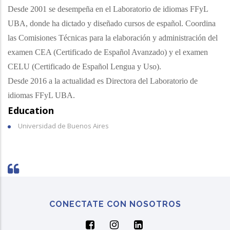
Desde 2001 se desempeña en el Laboratorio de idiomas FFyL
UBA, donde ha dictado y diseñado cursos de español. Coordina
las Comisiones Técnicas para la elaboración y administración del
examen CEA (Certificado de Español Avanzado) y el examen
CELU (Certificado de Español Lengua y Uso).
Desde 2016 a la actualidad es Directora del Laboratorio de
idiomas FFyL UBA.
Education
Universidad de Buenos Aires
CONECTATE CON NOSOTROS