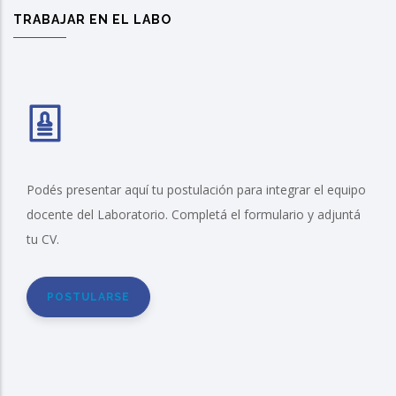
TRABAJAR EN EL LABO
Podés presentar aquí tu postulación para integrar el equipo
docente del Laboratorio. Completá el formulario y adjuntá
tu CV.
POSTULARSE