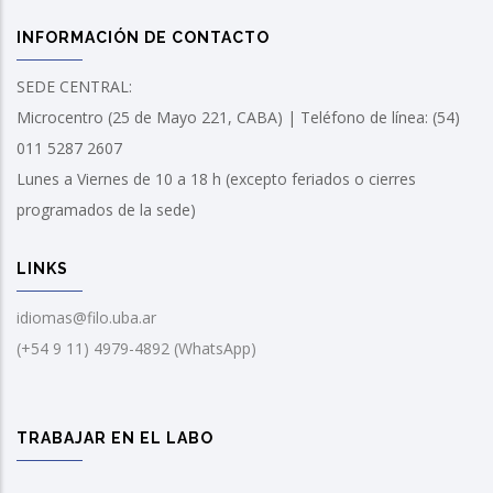
INFORMACIÓN DE CONTACTO
SEDE CENTRAL:
Microcentro (25 de Mayo 221, CABA) | Teléfono de línea: (54)
011 5287 2607
Lunes a Viernes de 10 a 18 h (excepto feriados o cierres
programados de la sede)
LINKS
idiomas@filo.uba.ar
(+54 9 11) 4979-4892 (WhatsApp)
TRABAJAR EN EL LABO