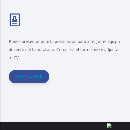
Podés presentar aquí tu postulación para integrar el equipo
docente del Laboratorio. Completá el formulario y adjuntá
tu CV.
POSTULARSE