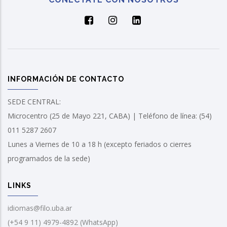
INFORMACIÓN DE CONTACTO
SEDE CENTRAL:
Microcentro (25 de Mayo 221, CABA) | Teléfono de línea: (54)
011 5287 2607
Lunes a Viernes de 10 a 18 h (excepto feriados o cierres
programados de la sede)
LINKS
idiomas@filo.uba.ar
(+54 9 11) 4979-4892 (WhatsApp)