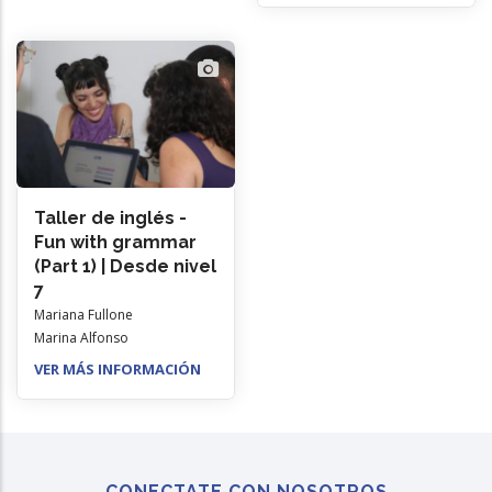
Taller de inglés -
Fun with grammar
(Part 1) | Desde nivel
7
Mariana Fullone
Marina Alfonso
VER MÁS INFORMACIÓN
CONECTATE CON NOSOTROS