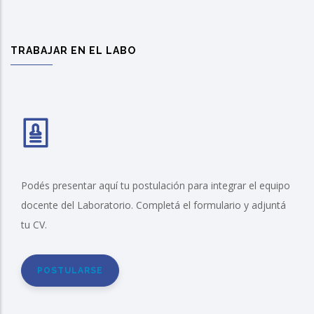
TRABAJAR EN EL LABO
Podés presentar aquí tu postulación para integrar el equipo
docente del Laboratorio. Completá el formulario y adjuntá
tu CV.
POSTULARSE