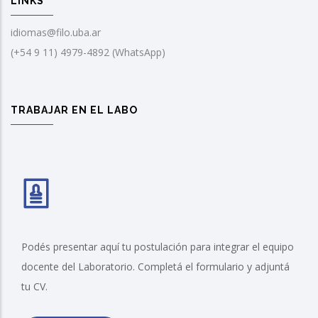
LINKS
idiomas@filo.uba.ar
(+54 9 11) 4979-4892 (WhatsApp)
TRABAJAR EN EL LABO
Podés presentar aquí tu postulación para integrar el equipo
docente del Laboratorio. Completá el formulario y adjuntá
tu CV.