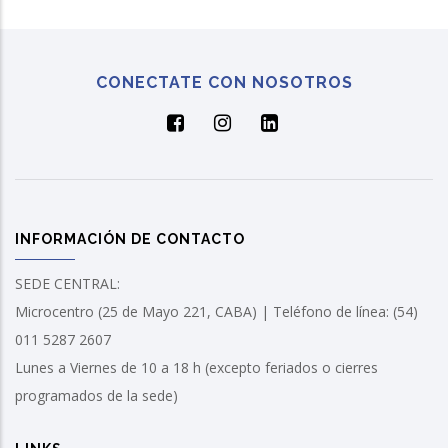
CONECTATE CON NOSOTROS
INFORMACIÓN DE CONTACTO
SEDE CENTRAL:
Microcentro (25 de Mayo 221, CABA) | Teléfono de línea: (54)
011 5287 2607
Lunes a Viernes de 10 a 18 h (excepto feriados o cierres
programados de la sede)