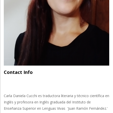
Contact Info
Carla Daniela Cucchi es traductora literaria y técnico científica en
Inglés y profesora en Inglés graduada del Instituto de
Enseñanza Superior en Lenguas Vivas 'Juan Ramón Fernández.'