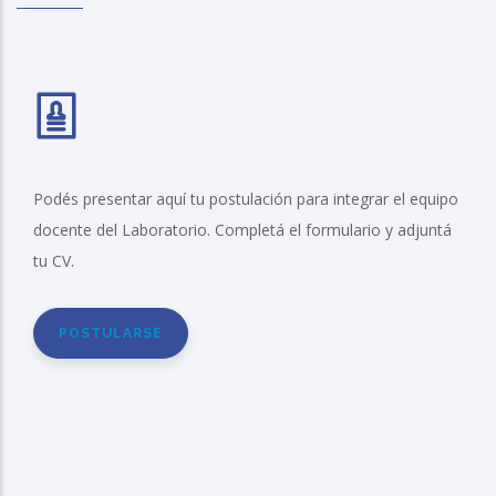
Podés presentar aquí tu postulación para integrar el equipo
docente del Laboratorio. Completá el formulario y adjuntá
tu CV.
POSTULARSE