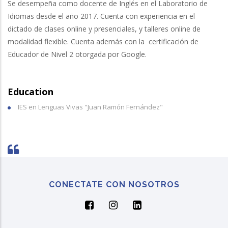
Se desempeña como docente de Inglés en el Laboratorio de
Idiomas desde el año 2017. Cuenta con experiencia en el
dictado de clases online y presenciales, y talleres online de
modalidad flexible. Cuenta además con la certificación de
Educador de Nivel 2 otorgada por Google.
Education
IES en Lenguas Vivas "Juan Ramón Fernández"
CONECTATE CON NOSOTROS