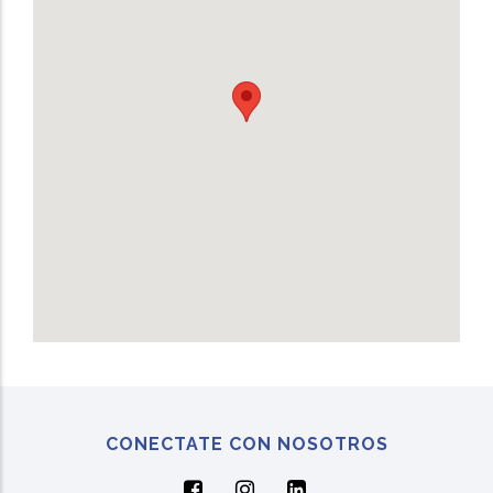
CONECTATE CON NOSOTROS