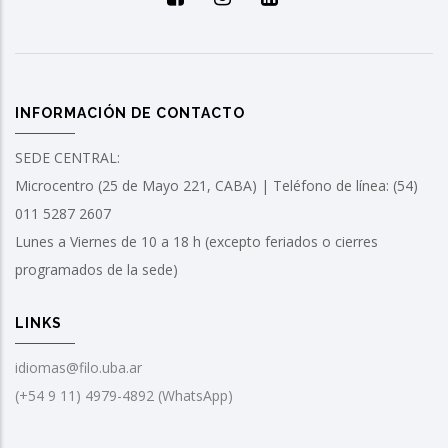
INFORMACIÓN DE CONTACTO
SEDE CENTRAL:
Microcentro (25 de Mayo 221, CABA) | Teléfono de línea: (54)
011 5287 2607
Lunes a Viernes de 10 a 18 h (excepto feriados o cierres
programados de la sede)
LINKS
idiomas@filo.uba.ar
(+54 9 11) 4979-4892 (WhatsApp)