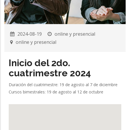
2024-08-19
online y presencial
online y presencial
Inicio del 2do.
cuatrimestre 2024
Duración del cuatrimestre: 19 de agosto al 7 de diciembre
Cursos bimestrales: 19 de agosto al 12 de octubre