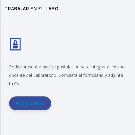
TRABAJAR EN EL LABO
Podés presentar aquí tu postulación para integrar el equipo
docente del Laboratorio. Completá el formulario y adjuntá
tu CV.
POSTULARSE