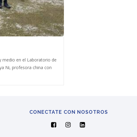
 medio en el Laboratorio de
ya Ni, profesora china con
CONECTATE CON NOSOTROS