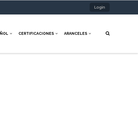
Login
AÑOL
CERTIFICACIONES
ARANCELES