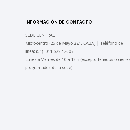
INFORMACIÓN DE CONTACTO
SEDE CENTRAL:
Microcentro (25 de Mayo 221, CABA) | Teléfono de
línea: (54) 011 5287 2607
Lunes a Viernes de 10 a 18 h (excepto feriados o cierre
programados de la sede)