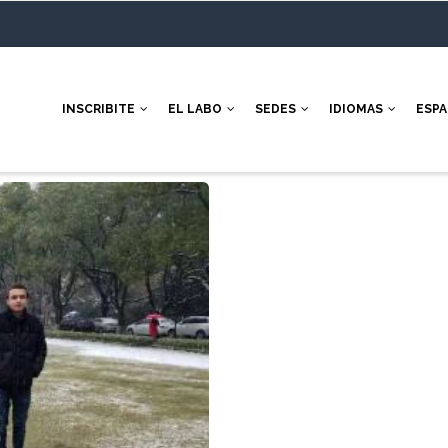
INSCRIBITE
EL LABO
SEDES
IDIOMAS
ESP