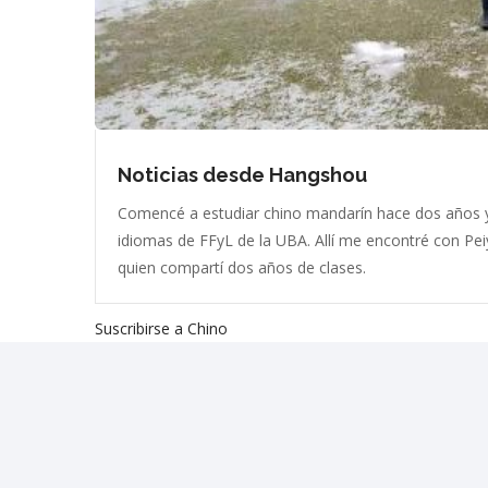
Noticias desde Hangshou
Comencé a estudiar chino mandarín hace dos años y
idiomas de FFyL de la UBA. Allí me encontré con Pei
quien compartí dos años de clases.
Suscribirse a Chino