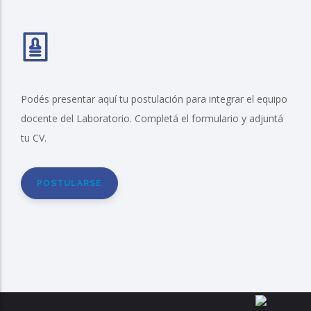
Podés presentar aquí tu postulación para integrar el equipo
docente del Laboratorio. Completá el formulario y adjuntá
tu CV.
POSTULARSE