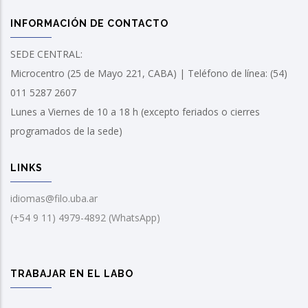
INFORMACIÓN DE CONTACTO
SEDE CENTRAL:
Microcentro (25 de Mayo 221, CABA) | Teléfono de línea: (54)
011 5287 2607
Lunes a Viernes de 10 a 18 h (excepto feriados o cierres
programados de la sede)
LINKS
idiomas@filo.uba.ar
(+54 9 11) 4979-4892 (WhatsApp)
TRABAJAR EN EL LABO