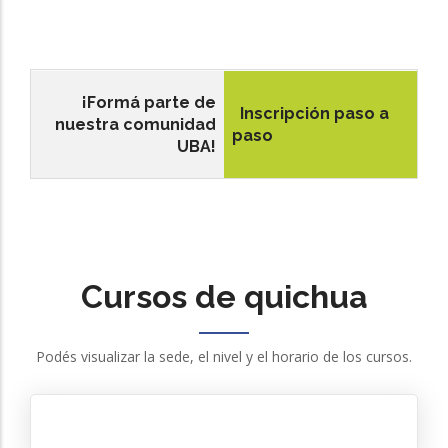
¡Formá parte de
Inscripción paso a
nuestra comunidad
paso
UBA!
Cursos de quichua
Podés visualizar la sede, el nivel y el horario de los cursos.