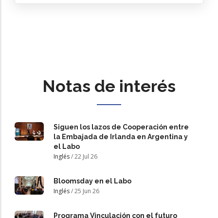
Notas de interés
Siguen los lazos de Cooperación entre
la Embajada de Irlanda en Argentina y
el Labo
Inglés
/
22 Jul 26
Bloomsday en el Labo
Inglés
/
25 Jun 26
Programa Vinculación con el futuro