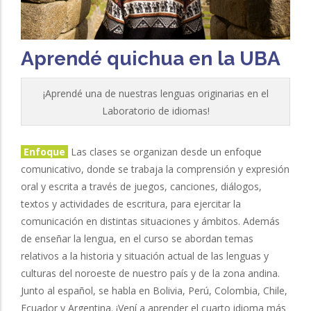
Aprendé quichua en la UBA
¡Aprendé una de nuestras lenguas originarias en el
Laboratorio de idiomas!
Enfoque
Las clases se organizan desde un enfoque
comunicativo, donde se trabaja la comprensión y expresión
oral y escrita a través de juegos, canciones, diálogos,
textos y actividades de escritura, para ejercitar la
comunicación en distintas situaciones y ámbitos. Además
de enseñar la lengua, en el curso se abordan temas
relativos a la historia y situación actual de las lenguas y
culturas del noroeste de nuestro país y de la zona andina.
Junto al español, se habla en Bolivia, Perú, Colombia, Chile,
Ecuador y Argentina. ¡Vení a aprender el cuarto idioma más