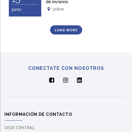
de invierno
online
Junio
LOAD MORE
CONECTATE CON NOSOTROS
INFORMACIÓN DE CONTACTO
SEDE CENTRAL: