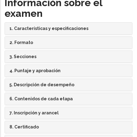
Información sobre el
examen
1. Características y especificaciones
2. Formato
3. Secciones
4. Puntaje y aprobación
5. Descripción de desempeño
6. Contenidos de cada etapa
7. Inscripción y arancel
8. Certificado