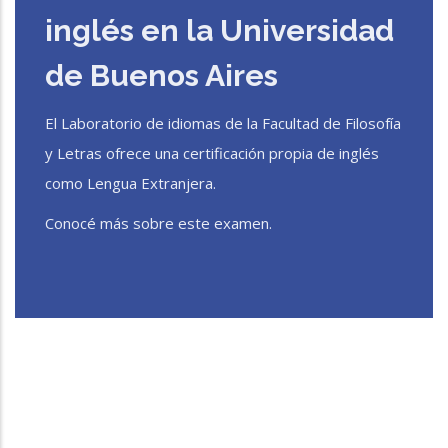
inglés en la Universidad
de Buenos Aires
El Laboratorio de idiomas de la Facultad de Filosofía
y Letras ofrece una certificación propia de inglés
como Lengua Extranjera.
Conocé más sobre este examen.