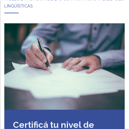
LINGÜÍSTICAS
Certificá tu nivel de