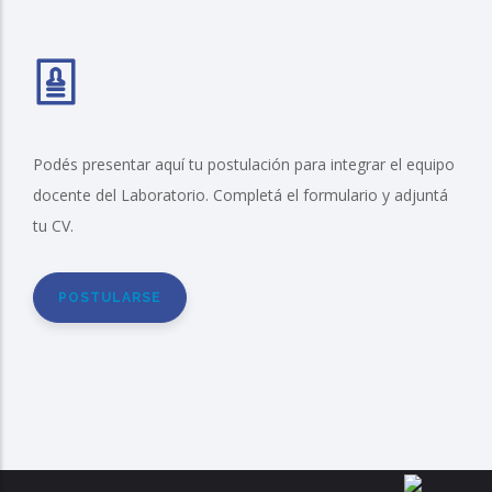
Podés presentar aquí tu postulación para integrar el equipo
docente del Laboratorio. Completá el formulario y adjuntá
tu CV.
POSTULARSE