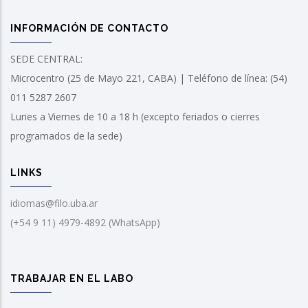
INFORMACIÓN DE CONTACTO
SEDE CENTRAL:
Microcentro (25 de Mayo 221, CABA) | Teléfono de línea: (54)
011 5287 2607
Lunes a Viernes de 10 a 18 h (excepto feriados o cierres
programados de la sede)
LINKS
idiomas@filo.uba.ar
(+54 9 11) 4979-4892 (WhatsApp)
TRABAJAR EN EL LABO