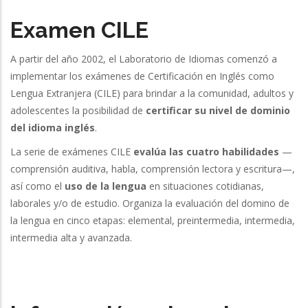
Examen CILE
A partir del año 2002, el Laboratorio de Idiomas comenzó a
implementar los exámenes de Certificación en Inglés como
Lengua Extranjera (CILE) para brindar a la comunidad, adultos y
adolescentes la posibilidad de
certificar su nivel de dominio
del idioma inglés
.
La serie de exámenes CILE
evalúa las cuatro habilidades
—
comprensión auditiva, habla, comprensión lectora y escritura—,
así como el
uso de la lengua
en situaciones cotidianas,
laborales y/o de estudio. Organiza la evaluación del domino de
la lengua en cinco etapas: elemental, preintermedia, intermedia,
intermedia alta y avanzada.