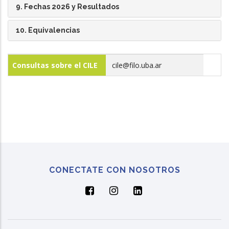
9. Fechas 2026 y Resultados
10. Equivalencias
Consultas sobre el CILE
cile@filo.uba.ar
CONECTATE CON NOSOTROS