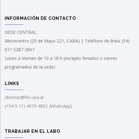
INFORMACIÓN DE CONTACTO
SEDE CENTRAL:
Microcentro (25 de Mayo 221, CABA) | Teléfono de línea: (54)
011 5287 2607
Lunes a Viernes de 10 a 18 h (excepto feriados o cierres
programados de la sede)
LINKS
idiomas@filo.uba.ar
(+54 9 11) 4979-4892 (WhatsApp)
TRABAJAR EN EL LABO