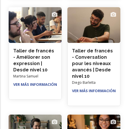
Taller de francés
Taller de francés
- Améliorer son
- Conversation
expression |
pour les niveaux
Desde nivel 10
avancés | Desde
nivel 10
Martina Samuel
Diego Barletta
VER MÁS INFORMACIÓN
VER MÁS INFORMACIÓN