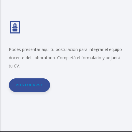
Podés presentar aquí tu postulación para integrar el equipo
docente del Laboratorio. Completá el formulario y adjuntá
tu CV.
POSTULARSE