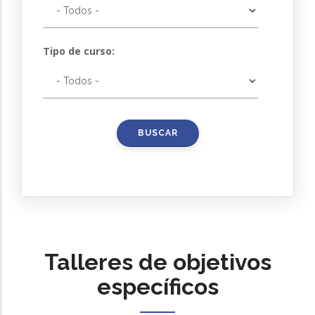
Tipo de curso:
Talleres de objetivos
específicos