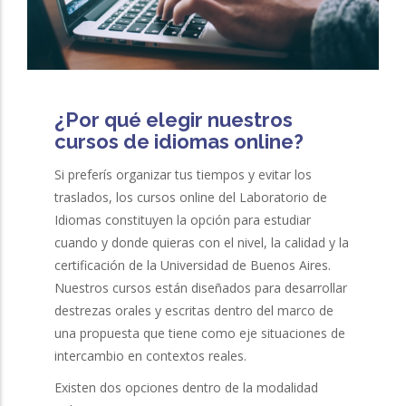
¿Por qué elegir nuestros
cursos de idiomas online?
Si preferís organizar tus tiempos y evitar los
traslados, los cursos online del Laboratorio de
Idiomas constituyen la opción para estudiar
cuando y donde quieras con el nivel, la calidad y la
certificación de la Universidad de Buenos Aires.
Nuestros cursos están diseñados para desarrollar
destrezas orales y escritas dentro del marco de
una propuesta que tiene como eje situaciones de
intercambio en contextos reales.
Existen dos opciones dentro de la modalidad