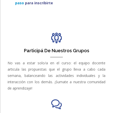
paso
para inscribirte
Participá De Nuestros Grupos
No vas a estar solo/a en el curso: el equipo docente
articula las propuestas que el grupo lleva a cabo cada
semana, balanceando las actividades individuales y la
interacción con los demás. ¡Sumate a nuestra comunidad
de aprendizaje!