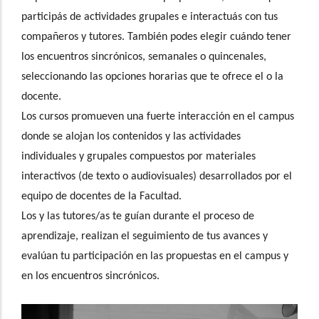
participás de actividades grupales e interactuás con tus
compañeros y tutores. También podes elegir cuándo tener
los encuentros sincrónicos, semanales o quincenales,
seleccionando las opciones horarias que te ofrece el o la
docente.
Los cursos promueven una fuerte interacción en el campus
donde se alojan los contenidos y las actividades
individuales y grupales compuestos por materiales
interactivos (de texto o audiovisuales) desarrollados por el
equipo de docentes de la Facultad.
Los y las tutores/as te guían durante el proceso de
aprendizaje, realizan el seguimiento de tus avances y
evalúan tu participación en las propuestas en el campus y
en los encuentros sincrónicos.