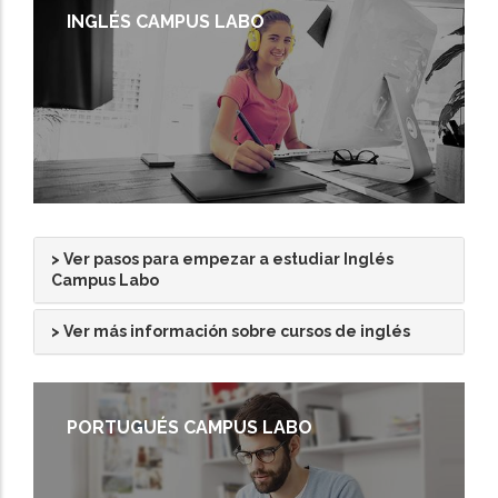
INGLÉS CAMPUS LABO
> Ver pasos para empezar a estudiar Inglés
Campus Labo
> Ver más información sobre cursos de inglés
PORTUGUÉS CAMPUS LABO