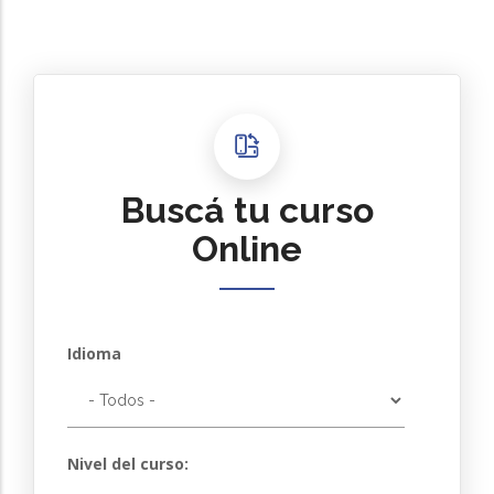
Buscá tu curso
Online
Idioma
Nivel del curso: