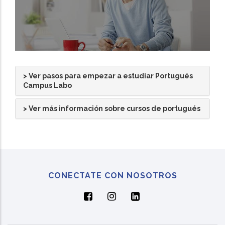
> Ver pasos para empezar a estudiar Portugués
Campus Labo
> Ver más información sobre cursos de portugués
CONECTATE CON NOSOTROS