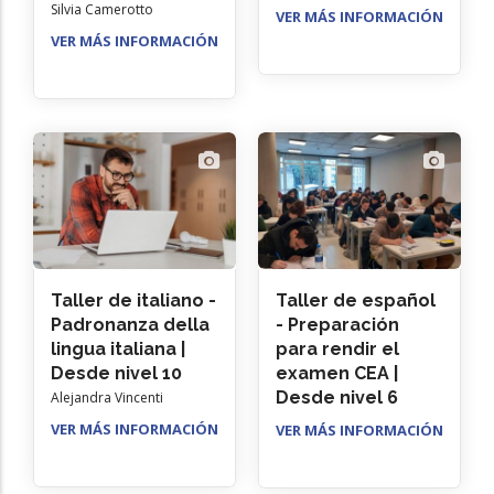
Silvia Camerotto
VER MÁS INFORMACIÓN
VER MÁS INFORMACIÓN
Taller de italiano -
Taller de español
Padronanza della
- Preparación
lingua italiana |
para rendir el
Desde nivel 10
examen CEA |
Desde nivel 6
Alejandra Vincenti
VER MÁS INFORMACIÓN
VER MÁS INFORMACIÓN