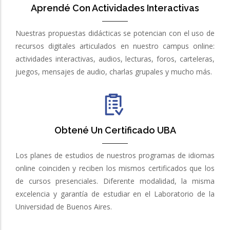
Aprendé Con Actividades Interactivas
Nuestras propuestas didácticas se potencian con el uso de
recursos digitales articulados en nuestro campus online:
actividades interactivas, audios, lecturas, foros, carteleras,
juegos, mensajes de audio, charlas grupales y mucho más.
Obtené Un Certificado UBA
Los planes de estudios de nuestros programas de idiomas
online coinciden y reciben los mismos certificados que los
de cursos presenciales. Diferente modalidad, la misma
excelencia y garantía de estudiar en el Laboratorio de la
Universidad de Buenos Aires.