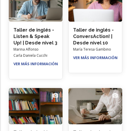
Taller de inglés -
Taller de inglés -
Listen & Speak
ConversAction! |
Up! | Desde nivel 3
Desde nivel 10
Marina Alfonso
María Teresa Gambino
Carla Daniela Cucchi
VER MÁS INFORMACIÓN
VER MÁS INFORMACIÓN