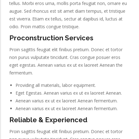
tellus. Morbi eros urna, mollis porta feugiat non, ornare eu
augue. Sed rhoncus est sit amet diam tempus, et tristique
est viverra. Etiam ex tellus, sectur at dapibus id, luctus at
odio. Proin mattis congue tristique.
Proconstruction Services
Proin sagittis feugiat elit finibus pretium. Donec et tortor
non purus vulputate tincidunt. Cras congue posuer eros
eget egestas. Aenean varius ex ut ex laoreet Aenean the
fermentum.
Providing all materials, labor equipment.
Eget Egestas. Aenean varius ex ut ex laoreet Aenean.
Aenean varius ex ut ex laoreet Aenean fermentum.
Aenean varius ex ut ex laoreet Aenean fermentum.
Reliable & Experienced
Proin sagittis feugiat elit finibus pretium. Donec et tortor