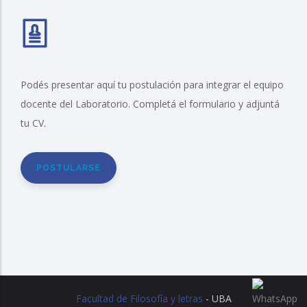
Podés presentar aquí tu postulación para integrar el equipo
docente del Laboratorio. Completá el formulario y adjuntá
tu CV.
POSTULARSE
Facultad de Filosofía y letras
- UBA