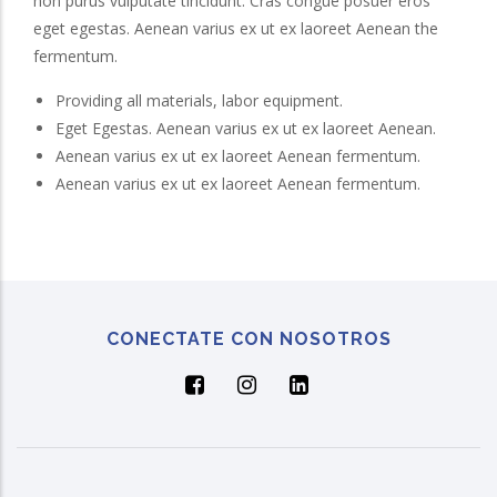
non purus vulputate tincidunt. Cras congue posuer eros
eget egestas. Aenean varius ex ut ex laoreet Aenean the
fermentum.
Providing all materials, labor equipment.
Eget Egestas. Aenean varius ex ut ex laoreet Aenean.
Aenean varius ex ut ex laoreet Aenean fermentum.
Aenean varius ex ut ex laoreet Aenean fermentum.
CONECTATE CON NOSOTROS