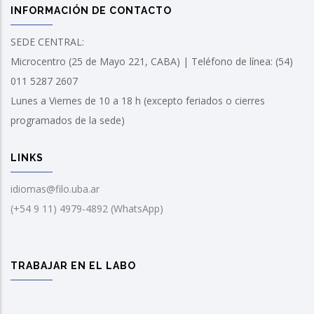
INFORMACIÓN DE CONTACTO
SEDE CENTRAL:
Microcentro (25 de Mayo 221, CABA) | Teléfono de línea: (54)
011 5287 2607
Lunes a Viernes de 10 a 18 h (excepto feriados o cierres
programados de la sede)
LINKS
idiomas@filo.uba.ar
(+54 9 11) 4979-4892 (WhatsApp)
TRABAJAR EN EL LABO