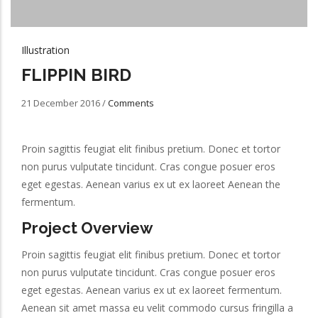
Illustration
FLIPPIN BIRD
21 December 2016
/
Comments
Proin sagittis feugiat elit finibus pretium. Donec et tortor
non purus vulputate tincidunt. Cras congue posuer eros
eget egestas. Aenean varius ex ut ex laoreet Aenean the
fermentum.
Project Overview
Proin sagittis feugiat elit finibus pretium. Donec et tortor
non purus vulputate tincidunt. Cras congue posuer eros
eget egestas. Aenean varius ex ut ex laoreet fermentum.
Aenean sit amet massa eu velit commodo cursus fringilla a