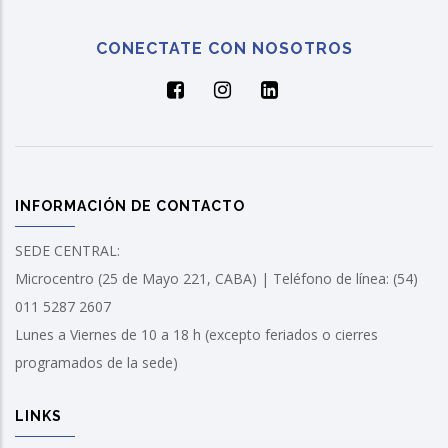
CONECTATE CON NOSOTROS
INFORMACIÓN DE CONTACTO
SEDE CENTRAL:
Microcentro (25 de Mayo 221, CABA) | Teléfono de línea: (54)
011 5287 2607
Lunes a Viernes de 10 a 18 h (excepto feriados o cierres
programados de la sede)
LINKS