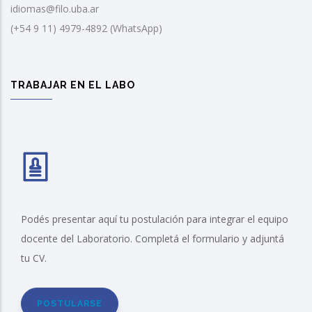
idiomas@filo.uba.ar
(+54 9 11) 4979-4892 (WhatsApp)
TRABAJAR EN EL LABO
Podés presentar aquí tu postulación para integrar el equipo
docente del Laboratorio. Completá el formulario y adjuntá
tu CV.
POSTULARSE