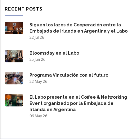
RECENT POSTS
Siguen los lazos de Cooperación entre la
Embajada de Irlanda en Argentina y el Labo
22 Jul 26
Bloomsday en el Labo
25 Jun 26
Programa Vinculación con el futuro
22 May 26
El Labo presente en el Coffee & Networking
Event organizado por la Embajada de
Irlanda en Argentina
06 May 26