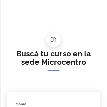
Buscá tu curso en la
sede Microcentro
Idioma