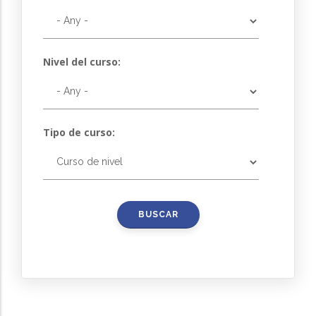
Nivel del curso:
Tipo de curso: