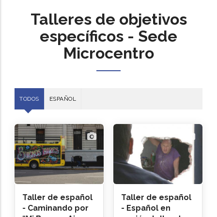
Talleres de objetivos
específicos - Sede
Microcentro
TODOS
ESPAÑOL
Taller de español
Taller de español
- Caminando por
- Español en