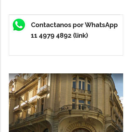
Contactanos por WhatsApp
11 4979 4892 (link)