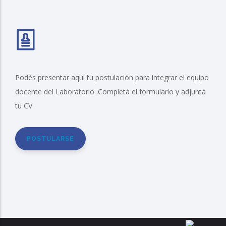
Podés presentar aquí tu postulación para integrar el equipo
docente del Laboratorio. Completá el formulario y adjuntá
tu CV.
POSTULARSE