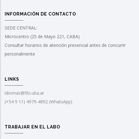
INFORMACIÓN DE CONTACTO
SEDE CENTRAL:
Microcentro (25 de Mayo 221, CABA)
Consultar horarios de atención presencial antes de concurrir
personalmente
LINKS
idiomas@filo.uba.ar
(+54 9 11) 4979-4892 (WhatsApp)
TRABAJAR EN EL LABO