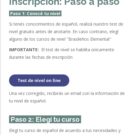
Inscripción: Paso a paso
Paso 1: Conocé tu nivel
Si tenés conocimientos de español, realizá nuestro test de
nivel gratuito antes de anotarte. En caso contrario, elegí
alguno de los cursos de nivel "Brasileños Elemental"
IMPORTANTE:
El test de nivel se habilita únicamente
durante las fechas de inscripción
Una vez corregido, recibirás un email con la información de
tu nivel de español.
Paso 2: Elegí tu curso
Elegí tu curso de español de acuerdo a tus necesidades y