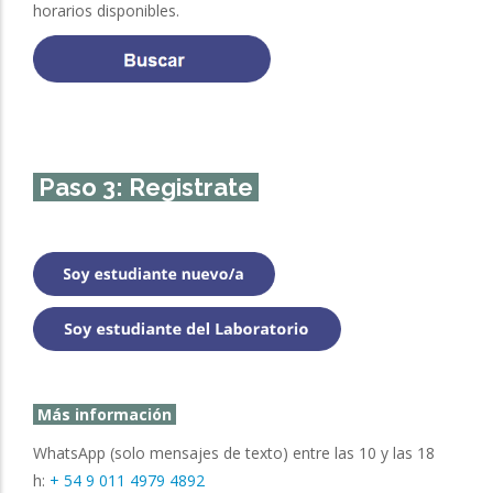
horarios disponibles.
Paso 3: Registrate
Más información
WhatsApp (solo mensajes de texto) entre las 10 y las 18
h:
+ 54 9 011 4979 4892