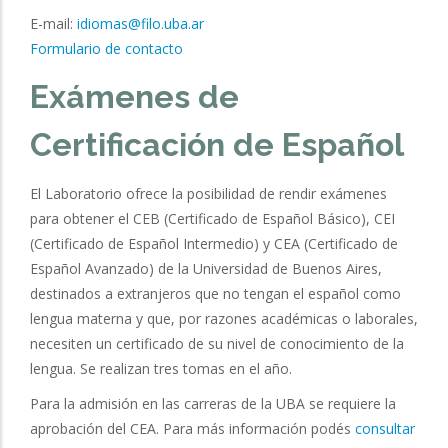
E-mail:
idiomas@filo.uba.ar
Formulario de contacto
Exámenes de
Certificación de Español
El Laboratorio ofrece la posibilidad de rendir exámenes
para obtener el CEB (Certificado de Español Básico), CEI
(Certificado de Español Intermedio) y CEA (Certificado de
Español Avanzado) de la Universidad de Buenos Aires,
destinados a extranjeros que no tengan el español como
lengua materna y que, por razones académicas o laborales,
necesiten un certificado de su nivel de conocimiento de la
lengua. Se realizan tres tomas en el año.
Para la admisión en las carreras de la UBA se requiere la
aprobación del CEA.
Para más información podés
consultar