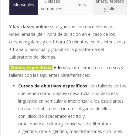
5 clases
enero, febrero
Mensuales
1 mes
semanales
y julio
Y las clases online
se organizan con encuentros por
videollamada (de 1 hora de duración en el caso de los
cursos regulares y de 1 hora 20 minutos, en los intensivos)
+ trabajo individual y grupal en la plataforma del
Laboratorio de idiomas.
Cursos específicos
Además
, ofrecemos otros cursos y
talleres con las siguientes características:
Cursos de objetivos específicos
: son talleres cortos
que tienen como objetivo desarrollar una destreza
lingüística en particular o interiorizar a los estudiantes
en una temática de su interés. Algunos de ellos
son: discurso académico escrito y
oral, fonética, cultura y conversación, literatura
argentina, cine argentino, manifestaciones culturales