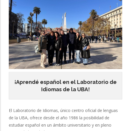
¡Aprendé español en el Laboratorio de
Idiomas de la UBA!
El Laboratorio de Idiomas, único centro oficial de lenguas
de la UBA, ofrece desde el año 1986 la posibilidad de
estudiar español en un ámbito universitario y en pleno