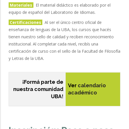
Materiales
El material didáctico es elaborado por el
equipo de español del Laboratorio de Idiomas.
Certificaciones
Al ser el único centro oficial de
enseñanza de lenguas de la UBA, los cursos que hacés
tienen nuestro sello de calidad y reciben reconocimiento
institucional. Al completar cada nivel, recibís una
certificación de curso con el sello de la Facultad de Filosofía
y Letras de la UBA.
¡Formá parte de
Ver
calendario
nuestra comunidad
académico
UBA
!