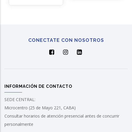
CONECTATE CON NOSOTROS
INFORMACIÓN DE CONTACTO
SEDE CENTRAL:
Microcentro (25 de Mayo 221, CABA)
Consultar horarios de atención presencial antes de concurrir
personalmente