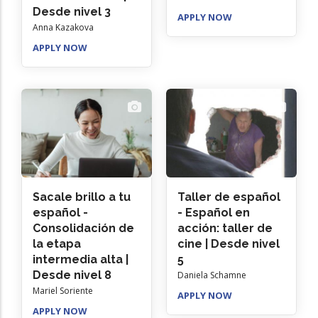
Desde nivel 3
APPLY NOW
Anna Kazakova
APPLY NOW
Sacale brillo a tu
Taller de español
español -
- Español en
Consolidación de
acción: taller de
la etapa
cine | Desde nivel
intermedia alta |
5
Desde nivel 8
Daniela Schamne
Mariel Soriente
APPLY NOW
APPLY NOW