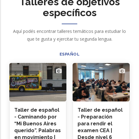
Talleres de objetivos
específicos
Aquí podés encontrar talleres temáticos para estudiar lo
que te gusta y ejercitar tu segunda lengua.
ESPAÑOL
Taller de español
Taller de español
- Caminando por
- Preparación
“Mi Buenos Aires
para rendir el
querido”. Palabras
examen CEA |
en movimiento |
Desde nivel 6