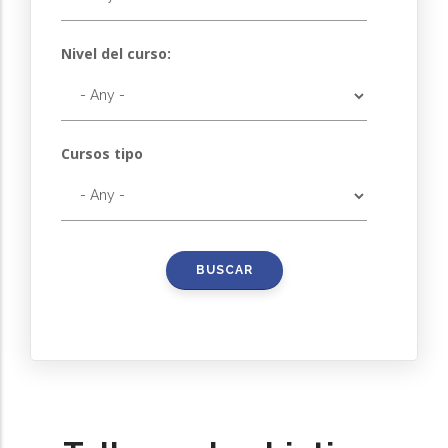
Nivel del curso:
Cursos tipo