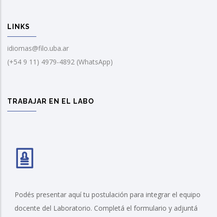
LINKS
idiomas@filo.uba.ar
(+54 9 11) 4979-4892 (WhatsApp)
TRABAJAR EN EL LABO
Podés presentar aquí tu postulación para integrar el equipo
docente del Laboratorio. Completá el formulario y adjuntá