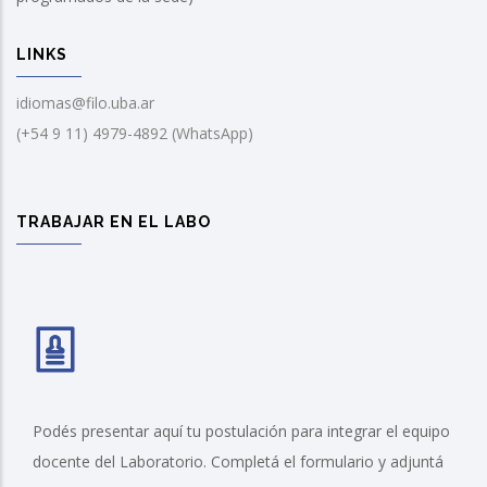
LINKS
idiomas@filo.uba.ar
(+54 9 11) 4979-4892 (WhatsApp)
TRABAJAR EN EL LABO
Podés presentar aquí tu postulación para integrar el equipo
docente del Laboratorio. Completá el formulario y adjuntá