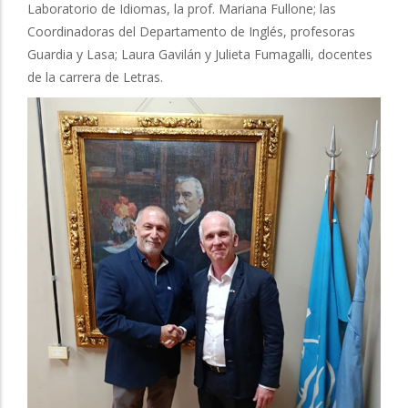
Laboratorio de Idiomas, la prof. Mariana Fullone; las
Coordinadoras del Departamento de Inglés, profesoras
Guardia y Lasa; Laura Gavilán y Julieta Fumagalli, docentes
de la carrera de Letras.