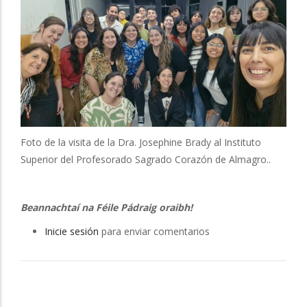
Foto de la visita de la Dra. Josephine Brady al Instituto
Superior del Profesorado Sagrado Corazón de Almagro..
Beannachtaí na Féile Pádraig oraibh!
Inicie sesión
para enviar comentarios