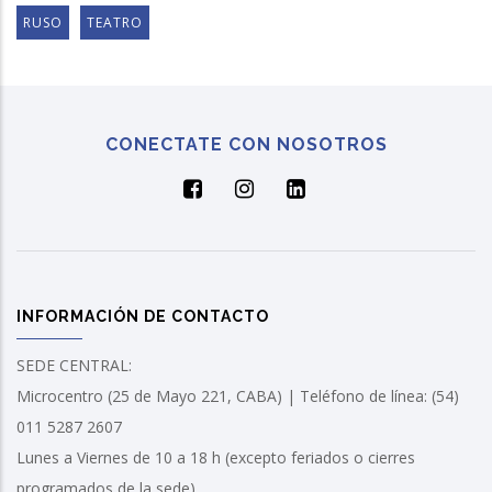
RUSO
TEATRO
CONECTATE CON NOSOTROS
INFORMACIÓN DE CONTACTO
SEDE CENTRAL:
Microcentro (25 de Mayo 221, CABA) | Teléfono de línea: (54)
011 5287 2607
Lunes a Viernes de 10 a 18 h (excepto feriados o cierres
programados de la sede)