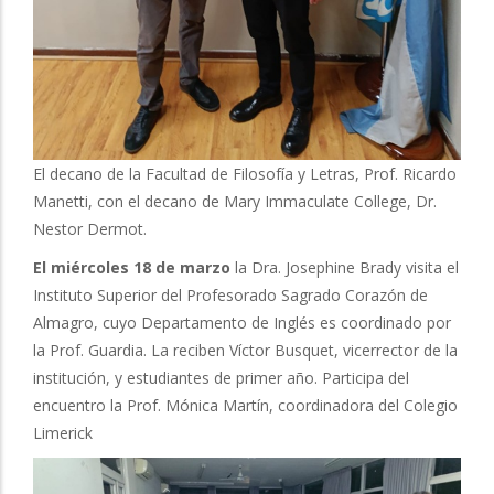
El decano de la Facultad de Filosofía y Letras, Prof. Ricardo
Manetti, con el decano de Mary Immaculate College, Dr.
Nestor Dermot.
El miércoles 18 de marzo
la Dra. Josephine Brady visita el
Instituto Superior del Profesorado Sagrado Corazón de
Almagro, cuyo Departamento de Inglés es coordinado por
la Prof. Guardia. La reciben Víctor Busquet, vicerrector de la
institución, y estudiantes de primer año. Participa del
encuentro la Prof. Mónica Martín, coordinadora del Colegio
Limerick