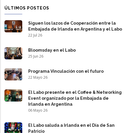
ÚLTIMOS POSTEOS
Siguen los lazos de Cooperación entre la
Embajada de Irlanda en Argentina y el Labo
22 Jul 26
Bloomsday en el Labo
25 Jun 26
Programa Vinculación con el futuro
22 Mayo 26
El Labo presente en el Coffee & Networking
Event organizado por la Embajada de
Irlanda en Argentina
06 Mayo 26
El Labo saluda a Irlanda en el Día de San
Patricio