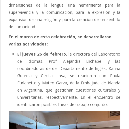
dimensiones de la lengua: una herramienta para la
supervivencia y la comunicación, para la expresión y la
expansión de una religión y para la creación de un sentido
de comunidad.
En el marco de esta celebración, se desarrollaron
varias actividades:
El jueves 26 de febrero
, la directora del Laboratorio
de Idiomas, Prof. Alejandra Elichabe, y las
coordinadoras de del Departamento de Inglés, Karina
Guardia y Cecilia Lasa, se reunieron con Paula
Furlanetto y Mateo Garza, de la Embajada de Irlanda
en Argentina, que gestionan cuestiones culturales y
universitarias, respectivamente. En el encuentro se
identificaron posibles líneas de trabajo conjunto.