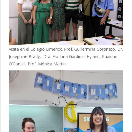
Visita en el Colegio Limerick. Prof. Guillermina Coronato, Dr.
Josephine Brady, Dra. Fíodhna Gardiner-Hyland, Ruaidhri
O’Conaill, Prof. Mónica Martín.