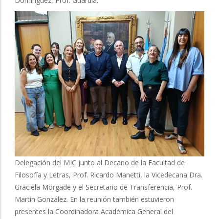
Domínguez, Prof. Guardia.
Delegación del MIC junto al Decano de la Facultad de
Filosofía y Letras, Prof. Ricardo Manetti, la Vicedecana Dra.
Graciela Morgade y el Secretario de Transferencia, Prof.
Martín González. En la reunión también estuvieron
presentes la Coordinadora Académica General del