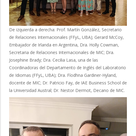
De izquierda a derecha: Prof. Martín González, Secretario
de Relaciones Internacionales (FFyL, UBA); Gerard McCoy,
Embajador de Irlanda en Argentina, Dra. Holly Cowman,
Secretaria de Relaciones Internacionales de MIC; Dra.
Josephine Brady; Dra. Cecilia Lasa, una de las
Coordinadoras del Departamento de Inglés del Laboratorio
de Idiomas (FFyL, UBA); Dra. Fíodhna Gardiner-Hyland,
docente de MIC; Dr. Patricio Fay, de IAE Business School de
la Universidad Austral; Dr. Nestor Dermot, Decano de MIC.