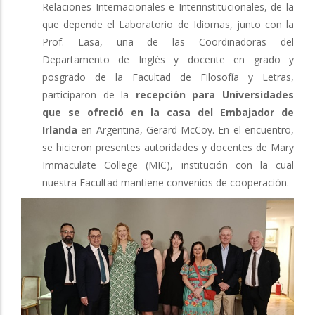
Relaciones Internacionales e Interinstitucionales, de la
que depende el Laboratorio de Idiomas, junto con la
Prof. Lasa, una de las Coordinadoras del
Departamento de Inglés y docente en grado y
posgrado de la Facultad de Filosofía y Letras,
participaron de la
recepción para Universidades
que se ofreció en la casa del Embajador de
Irlanda
en Argentina, Gerard McCoy. En el encuentro,
se hicieron presentes autoridades y docentes de Mary
Immaculate College (MIC), institución con la cual
nuestra Facultad mantiene convenios de cooperación.