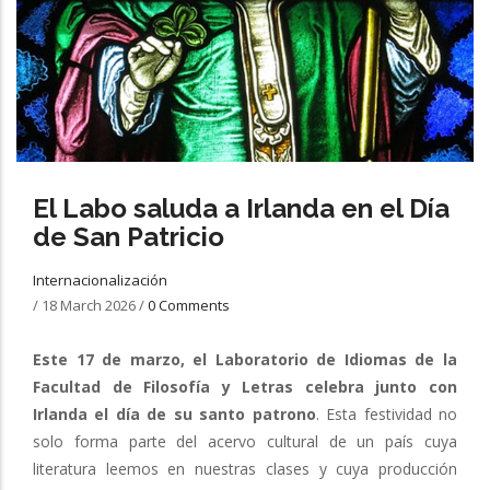
El Labo saluda a Irlanda en el Día
de San Patricio
Internacionalización
/
18 March 2026
/
0 Comments
Este 17 de marzo, el Laboratorio de Idiomas de la
Facultad de Filosofía y Letras celebra junto con
Irlanda el día de su santo patrono
. Esta festividad no
solo forma parte del acervo cultural de un país cuya
literatura leemos en nuestras clases y cuya producción