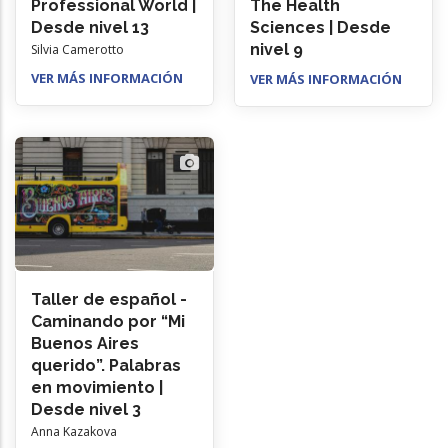
Professional World |
The Health
Desde nivel 13
Sciences | Desde
nivel 9
Silvia Camerotto
VER MÁS INFORMACIÓN
VER MÁS INFORMACIÓN
Taller de español -
Caminando por “Mi
Buenos Aires
querido”. Palabras
en movimiento |
Desde nivel 3
Anna Kazakova