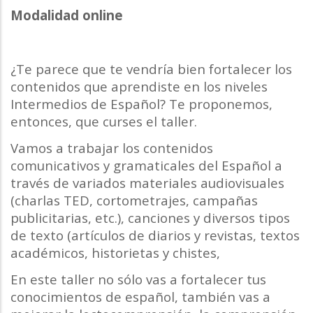
Modalidad online
¿Te parece que te vendría bien fortalecer los
contenidos que aprendiste en los niveles
Intermedios de Español? Te proponemos,
entonces, que curses el taller.
Vamos a trabajar los contenidos
comunicativos y gramaticales del Español a
través de variados materiales audiovisuales
(charlas TED, cortometrajes, campañas
publicitarias, etc.), canciones y diversos tipos
de texto (artículos de diarios y revistas, textos
académicos, historietas y chistes,
En este taller no sólo vas a fortalecer tus
conocimientos de español, también vas a