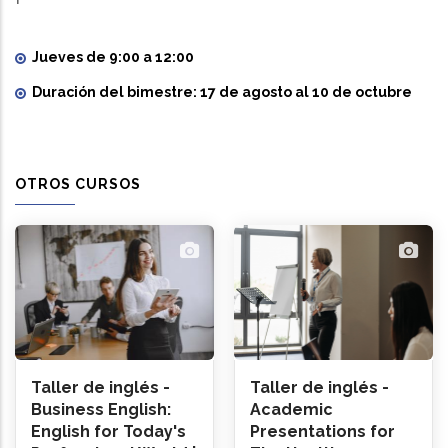
Jueves de 9:00 a 12:00
Duración del bimestre: 17 de agosto al 10 de octubre
OTROS CURSOS
Taller de inglés -
Taller de inglés -
Business English:
Academic
English for Today's
Presentations for