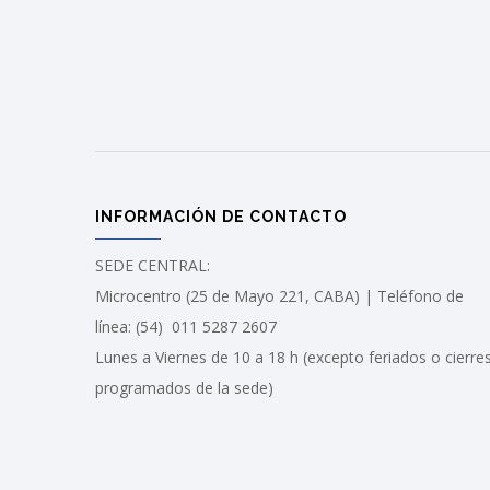
INFORMACIÓN DE CONTACTO
SEDE CENTRAL:
Microcentro (25 de Mayo 221, CABA) | Teléfono de
línea: (54) 011 5287 2607
Lunes a Viernes de 10 a 18 h (excepto feriados o cierre
programados de la sede)