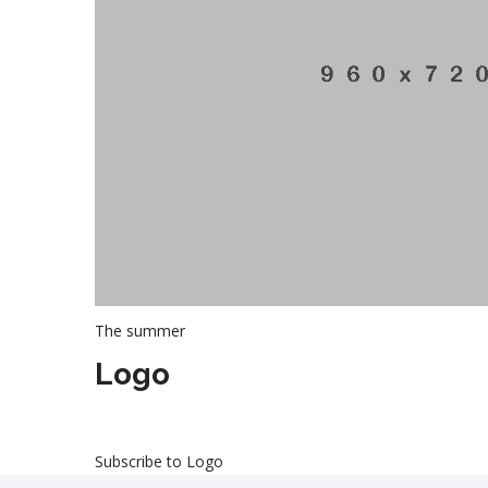
The summer
Logo
Subscribe to Logo