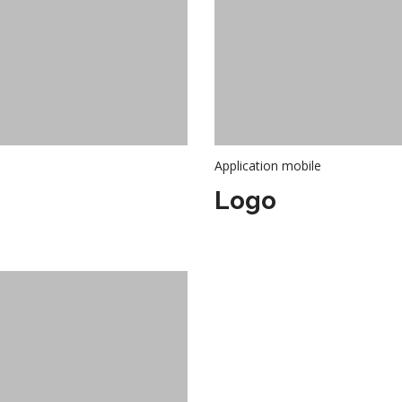
Application mobile
Logo