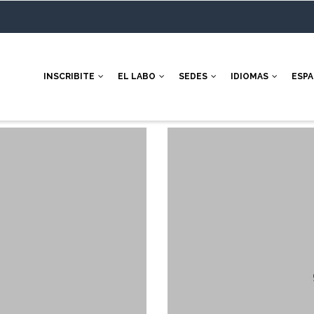
INSCRIBITE
EL LABO
SEDES
IDIOMAS
ESP