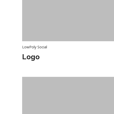
LowPoly Social
Logo