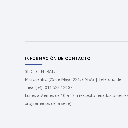
INFORMACIÓN DE CONTACTO
SEDE CENTRAL:
Microcentro (25 de Mayo 221, CABA) | Teléfono de
línea: (54) 011 5287 2607
Lunes a Viernes de 10 a 18 h (excepto feriados o cierre
programados de la sede)