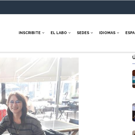
INSCRIBITE
EL LABO
SEDES
IDIOMAS
ESP