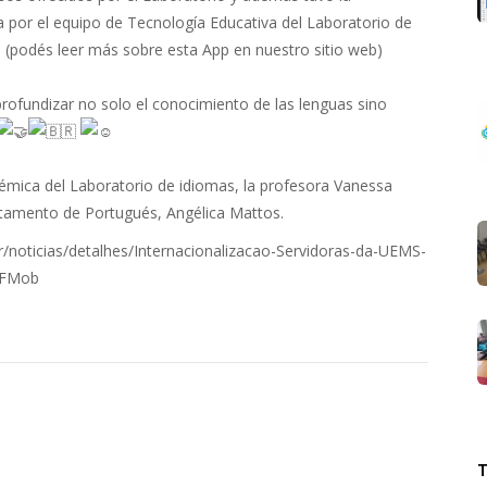
 por el equipo de Tecnología Educativa del Laboratorio de
podés leer más sobre esta App en nuestro sitio web)
ofundizar no solo el conocimiento de las lenguas sino
démica del Laboratorio de idiomas, la profesora Vanessa
tamento de Portugués, Angélica Mattos.
r/noticias/detalhes/Internacionalizacao-Servidoras-da-UEMS-
IAFMob