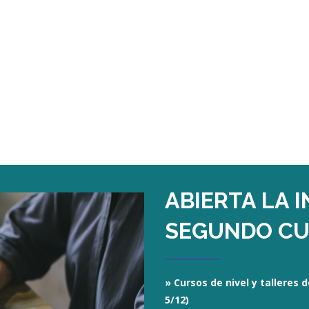
ABIERTA LA 
SEGUNDO CU
»
Cursos de nivel y talleres d
5/12)