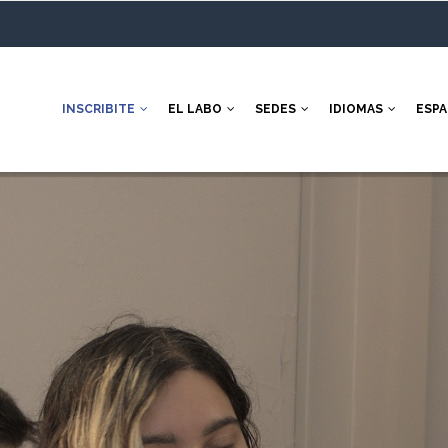
INSCRIBITE
EL LABO
SEDES
IDIOMAS
ESP