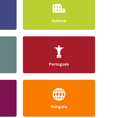
Italiano
Portugués
Húngaro