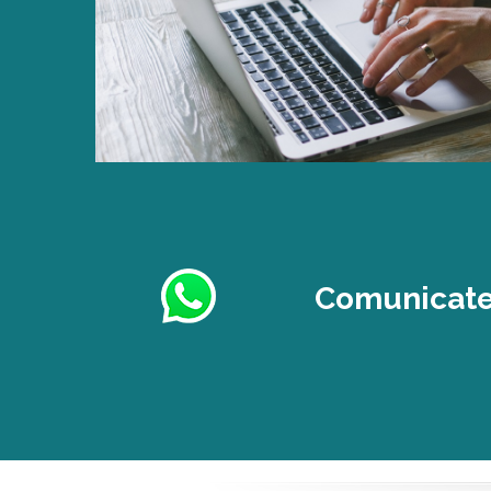
Comunicate