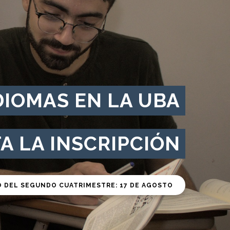
DIOMAS EN LA UBA
A LA INSCRIPCIÓN
O DEL SEGUNDO CUATRIMESTRE: 17 DE AGOSTO