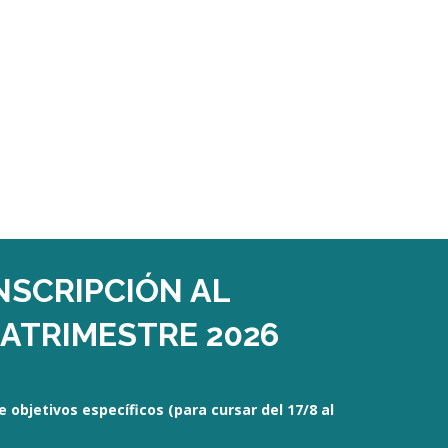
INSCRIPCIÓN AL
ATRIMESTRE 2026
e objetivos específicos (para cursar del 17/8 al