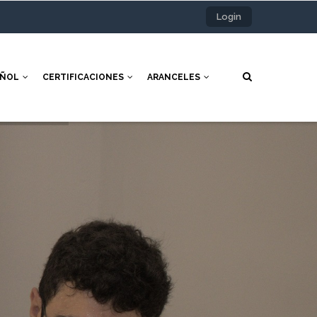
Login
AÑOL
CERTIFICACIONES
ARANCELES